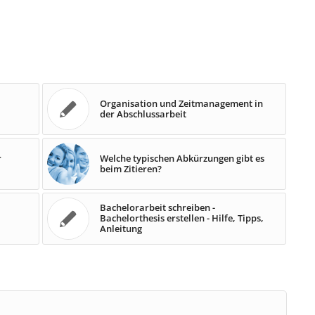
Organisation und Zeitmanagement in
der Abschlussarbeit
r
Welche typischen Abkürzungen gibt es
beim Zitieren?
Bachelorarbeit schreiben -
Bachelorthesis erstellen - Hilfe, Tipps,
Anleitung