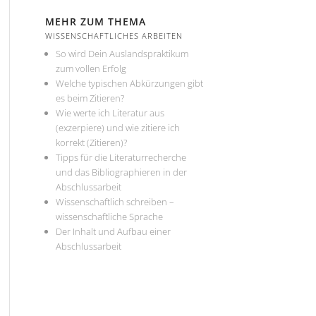
MEHR ZUM THEMA
WISSENSCHAFTLICHES ARBEITEN
So wird Dein Auslandspraktikum
zum vollen Erfolg
Welche typischen Abkürzungen gibt
es beim Zitieren?
Wie werte ich Literatur aus
(exzerpiere) und wie zitiere ich
korrekt (Zitieren)?
Tipps für die Literaturrecherche
und das Bibliographieren in der
Abschlussarbeit
Wissenschaftlich schreiben –
wissenschaftliche Sprache
Der Inhalt und Aufbau einer
Abschlussarbeit