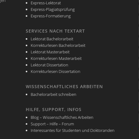
ngen
Express-Lektorat
Express-Plagiatsprüfung
Express-Formatierung
SERVICES NACH TEXTART
Lektorat Bachelorarbeit
Korrekturlesen Bachelorarbeit
Lektorat Masterarbeit
Korrekturlesen Masterarbeit
Lektorat Dissertation
Korrekturlesen Dissertation
WISSENSCHAFTLICHES ARBEITEN
Bachelorarbeit schreiben
HILFE, SUPPORT, INFOS
Blog – Wissenschaftliches Arbeiten
Support – Hilfe – Forum
Interessantes für Studenten und Doktoranden