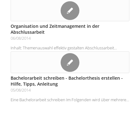
Organisation und Zeitmanagement in der
Abschlussarbeit
06/08/2014
Inhalt: Themenauswahl effektiv gestalten Abschlussarbeit…
Bachelorarbeit schreiben - Bachelorthesis erstellen -
Hilfe, Tipps, Anleitung
05/08/2014
Eine Bachelorarbeit schreiben Im Folgenden wird über mehrere…