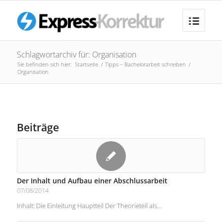
Schlagwortarchiv für: Organisation
Sie befinden sich hier:
Startseite
/
Tipps – Bachelorarbeit schreiben
/
Organisation
Beiträge
Der Inhalt und Aufbau einer Abschlussarbeit
07/08/2014
Inhalt: Die Einleitung Hauptteil Der Theorieteil als…