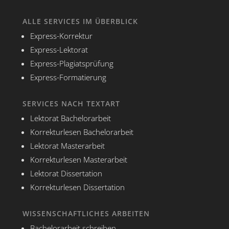
ALLE SERVICES IM ÜBERBLICK
Express-Korrektur
Express-Lektorat
Express-Plagiatsprüfung
Express-Formatierung
SERVICES NACH TEXTART
Lektorat Bachelorarbeit
Korrekturlesen Bachelorarbeit
Lektorat Masterarbeit
Korrekturlesen Masterarbeit
Lektorat Dissertation
Korrekturlesen Dissertation
WISSENSCHAFTLICHES ARBEITEN
Bachelorarbeit schreiben