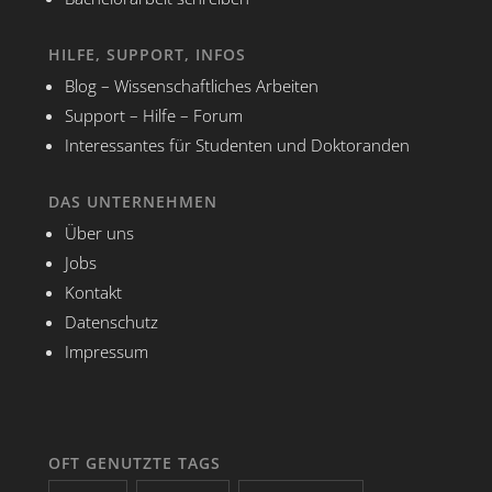
HILFE, SUPPORT, INFOS
Blog – Wissenschaftliches Arbeiten
Support – Hilfe – Forum
Interessantes für Studenten und Doktoranden
DAS UNTERNEHMEN
Über uns
Jobs
Kontakt
Datenschutz
Impressum
OFT GENUTZTE TAGS