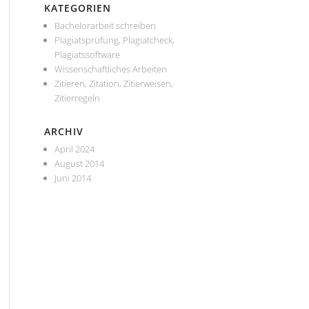
KATEGORIEN
Bachelorarbeit schreiben
Plagiatsprüfung, Plagiatcheck,
Plagiatssoftware
Wissenschaftliches Arbeiten
Zitieren, Zitation, Zitierweisen,
Zitierregeln
ARCHIV
April 2024
August 2014
Juni 2014