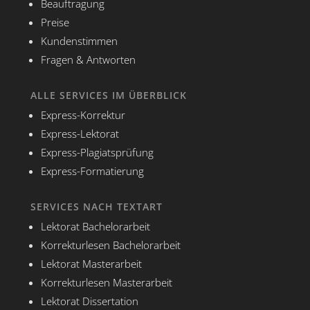
Beauftragung
Preise
Kundenstimmen
Fragen & Antworten
ALLE SERVICES IM ÜBERBLICK
Express-Korrektur
Express-Lektorat
Express-Plagiatsprüfung
Express-Formatierung
SERVICES NACH TEXTART
Lektorat Bachelorarbeit
Korrekturlesen Bachelorarbeit
Lektorat Masterarbeit
Korrekturlesen Masterarbeit
Lektorat Dissertation