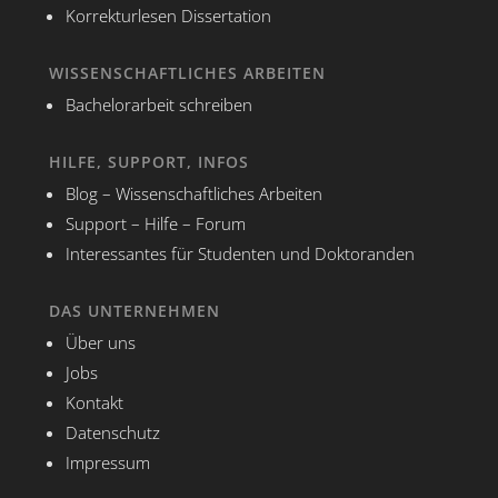
Korrekturlesen Dissertation
WISSENSCHAFTLICHES ARBEITEN
Bachelorarbeit schreiben
HILFE, SUPPORT, INFOS
Blog – Wissenschaftliches Arbeiten
Support – Hilfe – Forum
Interessantes für Studenten und Doktoranden
DAS UNTERNEHMEN
Über uns
Jobs
Kontakt
Datenschutz
Impressum