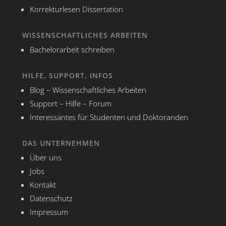
Korrekturlesen Dissertation
WISSENSCHAFTLICHES ARBEITEN
Bachelorarbeit schreiben
HILFE, SUPPORT, INFOS
Blog – Wissenschaftliches Arbeiten
Support – Hilfe – Forum
Interessantes für Studenten und Doktoranden
DAS UNTERNEHMEN
Über uns
Jobs
Kontakt
Datenschutz
Impressum