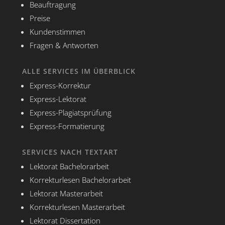
Beauftragung
Preise
Kundenstimmen
Fragen & Antworten
ALLE SERVICES IM ÜBERBLICK
Express-Korrektur
Express-Lektorat
Express-Plagiatsprüfung
Express-Formatierung
SERVICES NACH TEXTART
Lektorat Bachelorarbeit
Korrekturlesen Bachelorarbeit
Lektorat Masterarbeit
Korrekturlesen Masterarbeit
Lektorat Dissertation