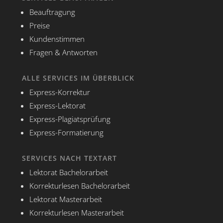
Beauftragung
Preise
Kundenstimmen
Fragen & Antworten
ALLE SERVICES IM ÜBERBLICK
Express-Korrektur
Express-Lektorat
Express-Plagiatsprüfung
Express-Formatierung
SERVICES NACH TEXTART
Lektorat Bachelorarbeit
Korrekturlesen Bachelorarbeit
Lektorat Masterarbeit
Korrekturlesen Masterarbeit