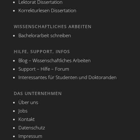
Lektorat Dissertation
Korrekturlesen Dissertation
WISSENSCHAFTLICHES ARBEITEN
Bachelorarbeit schreiben
HILFE, SUPPORT, INFOS
Blog – Wissenschaftliches Arbeiten
Support – Hilfe – Forum
Interessantes für Studenten und Doktoranden
DAS UNTERNEHMEN
Über uns
Jobs
Kontakt
Datenschutz
Impressum