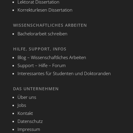
Lektorat Dissertation
Korrekturlesen Dissertation
WISSENSCHAFTLICHES ARBEITEN
Bachelorarbeit schreiben
HILFE, SUPPORT, INFOS
Blog – Wissenschaftliches Arbeiten
Support – Hilfe – Forum
Interessantes für Studenten und Doktoranden
DAS UNTERNEHMEN
Über uns
Jobs
Kontakt
Datenschutz
Impressum