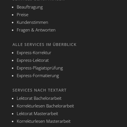
Beauftragung
Preise
Kundenstimmen
Fragen & Antworten
ALLE SERVICES IM ÜBERBLICK
Express-Korrektur
Express-Lektorat
Express-Plagiatsprüfung
Express-Formatierung
SERVICES NACH TEXTART
Lektorat Bachelorarbeit
Korrekturlesen Bachelorarbeit
Lektorat Masterarbeit
Korrekturlesen Masterarbeit