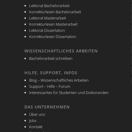
Lektorat Bachelorarbeit
Korrekturlesen Bachelorarbeit
Lektorat Masterarbeit
Korrekturlesen Masterarbeit
Lektorat Dissertation
Korrekturlesen Dissertation
WISSENSCHAFTLICHES ARBEITEN
Bachelorarbeit schreiben
HILFE, SUPPORT, INFOS
Blog – Wissenschaftliches Arbeiten
Support – Hilfe – Forum
Interessantes für Studenten und Doktoranden
DAS UNTERNEHMEN
Über uns
Jobs
Kontakt