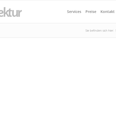
Services
Preise
Kontakt
Sie befinden sich hier: