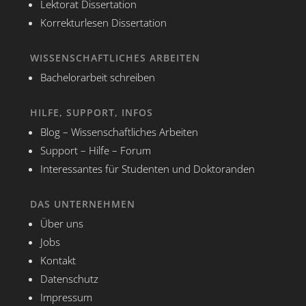
Lektorat Dissertation
Korrekturlesen Dissertation
WISSENSCHAFTLICHES ARBEITEN
Bachelorarbeit schreiben
HILFE, SUPPORT, INFOS
Blog – Wissenschaftliches Arbeiten
Support – Hilfe – Forum
Interessantes für Studenten und Doktoranden
DAS UNTERNEHMEN
Über uns
Jobs
Kontakt
Datenschutz
Impressum