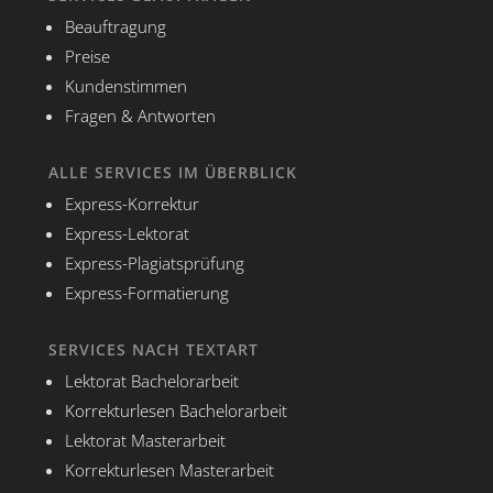
Beauftragung
Preise
Kundenstimmen
Fragen & Antworten
ALLE SERVICES IM ÜBERBLICK
Express-Korrektur
Express-Lektorat
Express-Plagiatsprüfung
Express-Formatierung
SERVICES NACH TEXTART
Lektorat Bachelorarbeit
Korrekturlesen Bachelorarbeit
Lektorat Masterarbeit
Korrekturlesen Masterarbeit